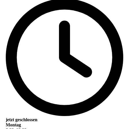
jetzt geschlossen
Montag