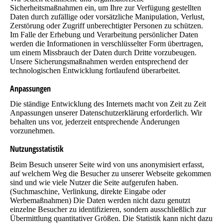
Sicherheitsmaßnahmen ein, um Ihre zur Verfügung gestellten
Daten durch zufällige oder vorsätzliche Manipulation, Verlust,
Zerstörung oder Zugriff unberechtigter Personen zu schützen.
Im Falle der Erhebung und Verarbeitung persönlicher Daten
werden die Informationen in verschlüsselter Form übertragen,
um einem Missbrauch der Daten durch Dritte vorzubeugen.
Unsere Sicherungsmaßnahmen werden entsprechend der
technologischen Entwicklung fortlaufend überarbeitet.
Anpassungen
Die ständige Entwicklung des Internets macht von Zeit zu Zeit
Anpassungen unserer Datenschutzerklärung erforderlich. Wir
behalten uns vor, jederzeit entsprechende Änderungen
vorzunehmen.
Nutzungsstatistik
Beim Besuch unserer Seite wird von uns anonymisiert erfasst,
auf welchem Weg die Besucher zu unserer Webseite gekommen
sind und wie viele Nutzer die Seite aufgerufen haben.
(Suchmaschine, Verlinkung, direkte Eingabe oder
Werbemaßnahmen) Die Daten werden nicht dazu genutzt
einzelne Besucher zu identifizieren, sondern ausschließlich zur
Übermittlung quantitativer Größen. Die Statistik kann nicht dazu