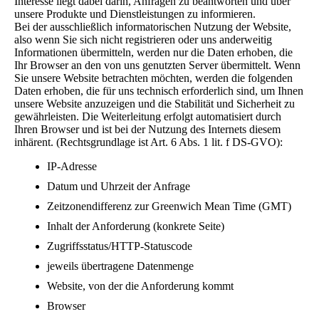
Interesse liegt dabei darin, Anfragen zu beantworten und über
unsere Produkte und Dienstleistungen zu informieren.
Bei der ausschließlich informatorischen Nutzung der Website,
also wenn Sie sich nicht registrieren oder uns anderweitig
Informationen übermitteln, werden nur die Daten erhoben, die
Ihr Browser an den von uns genutzten Server übermittelt. Wenn
Sie unsere Website betrachten möchten, werden die folgenden
Daten erhoben, die für uns technisch erforderlich sind, um Ihnen
unsere Website anzuzeigen und die Stabilität und Sicherheit zu
gewährleisten. Die Weiterleitung erfolgt automatisiert durch
Ihren Browser und ist bei der Nutzung des Internets diesem
inhärent. (Rechtsgrundlage ist Art. 6 Abs. 1 lit. f DS-GVO):
IP-Adresse
Datum und Uhrzeit der Anfrage
Zeitzonendifferenz zur Greenwich Mean Time (GMT)
Inhalt der Anforderung (konkrete Seite)
Zugriffsstatus/HTTP-Statuscode
jeweils übertragene Datenmenge
Website, von der die Anforderung kommt
Browser