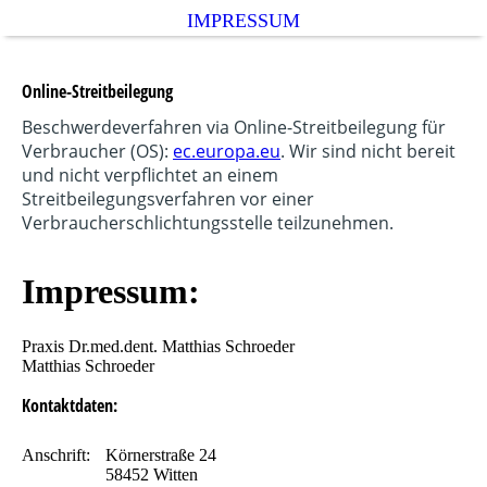
IMPRESSUM
Online-Streitbeilegung
Beschwerdeverfahren via Online-Streitbeilegung für
Verbraucher (OS):
ec.europa.eu
. Wir sind nicht bereit
und nicht verpflichtet an einem
Streitbeilegungsverfahren vor einer
Verbraucherschlichtungsstelle teilzunehmen.
Impressum:
Praxis Dr.med.dent. Matthias Schroeder
Matthias Schroeder
Kontaktdaten:
Anschrift:
Körnerstraße 24
58452 Witten