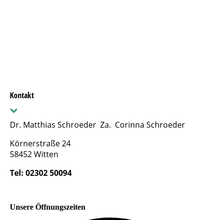
Kontakt
Dr. Matthias Schroeder Za. Corinna Schroeder
Körnerstraße 24
58452 Witten
Tel: 02302 50094
Unsere Öffnungszeiten