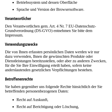
Betriebssystem und dessen Oberfläche
Sprache und Version der Browsersoftware.
Verantwortlicher
Den Verantwortlichen gem. Art. 4 Nr. 7 EU-Datenschutz-
Grundverordnung (DS-GVO) entnehmen Sie bitte dem
Impressum.
Verwendungszwecke
Die von Ihnen erfassten persönlichen Daten werden wir nur
dazu verwenden, Ihnen die gewünschten Produkte oder
Dienstleistungen bereitzustellen, oder aber zu anderen Zwecken,
für die Sie Ihre Einwilligung erteilt haben, sofern keine
anderslautenden gesetzlichen Verpflichtungen bestehen.
Betroffenenrechte
Sie haben gegenüber uns folgende Rechte hinsichtlich der Sie
betreffenden personenbezogenen Daten:
Recht auf Auskunft,
Recht auf Berichtigung oder Löschung,