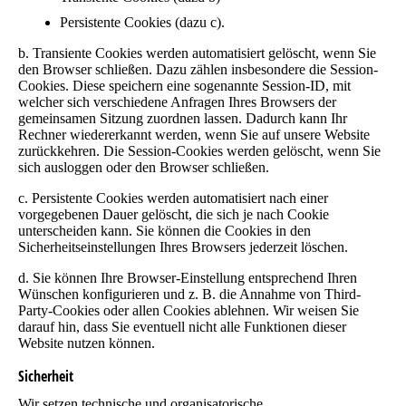
Persistente Cookies (dazu c).
b. Transiente Cookies werden automatisiert gelöscht, wenn Sie
den Browser schließen. Dazu zählen insbesondere die Session-
Cookies. Diese speichern eine sogenannte Session-ID, mit
welcher sich verschiedene Anfragen Ihres Browsers der
gemeinsamen Sitzung zuordnen lassen. Dadurch kann Ihr
Rechner wiedererkannt werden, wenn Sie auf unsere Website
zurückkehren. Die Session-Cookies werden gelöscht, wenn Sie
sich ausloggen oder den Browser schließen.
c. Persistente Cookies werden automatisiert nach einer
vorgegebenen Dauer gelöscht, die sich je nach Cookie
unterscheiden kann. Sie können die Cookies in den
Sicherheitseinstellungen Ihres Browsers jederzeit löschen.
d. Sie können Ihre Browser-Einstellung entsprechend Ihren
Wünschen konfigurieren und z. B. die Annahme von Third-
Party-Cookies oder allen Cookies ablehnen. Wir weisen Sie
darauf hin, dass Sie eventuell nicht alle Funktionen dieser
Website nutzen können.
Sicherheit
Wir setzen technische und organisatorische