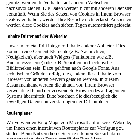
genutzt werden ihr Verhalten auf anderen Webseiten
nachzuvollziehen. Die Daten werden nicht mit anderen Diensten
verknüpft. Wenn Sie das Setzen von Cookies in Ihrem Browser
deaktiviert haben, werden Ihre Besuche nicht erfasst. Ansonsten
werden diese Cookies nach sieben Tagen automatisiert gelöscht.
Inhalte Dritter auf der Webseite
Unser Internetauftritt integriert Inhalte anderer Anbieter. Dies
können reine Content-Elemente (z.B. Nachrichten,
Neuigkeiten), aber auch Widgets (Funktionen wie z.B.
Buchungssysteme) oder z.B. Schriften und technische
Bibliotheken sein. Dazu gehören auch Google Fonts. Aus
technischen Gründen erfolgt dies, indem diese Inhalte vom
Browser von anderen Servern geladen werden. In diesem
Zusammenhang werden die aktuell von Ihrem Browser
verwendete IP und der verwendete Browser des anfragenden
Systems übermittelt. Bitte beachten Sie diesbezüglich die
jeweiligen Datenschutzerklärungen der Drittanbieter.
Routenplaner
Wir verwenden Bing Maps von Microsoft auf unserer Webseite,
um Ihnen einen interaktiven Routenplaner zur Verfügung zu
stellen. Beim Nutzen dieses Service erklären Sie sich damit