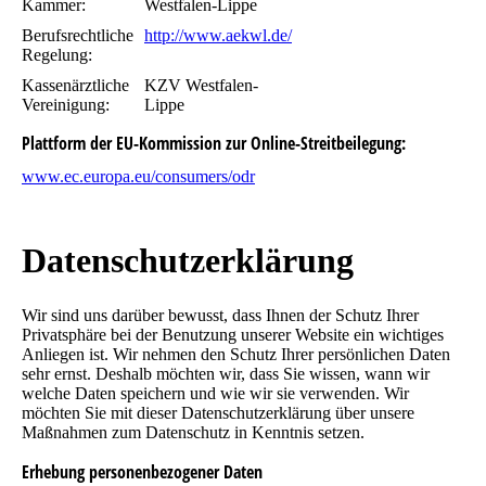
Kammer:
Westfalen-Lippe
Berufsrechtliche
http://www.aekwl.de/
Regelung:
Kassenärztliche
KZV Westfalen-
Vereinigung:
Lippe
Plattform der EU-Kommission zur Online-Streitbeilegung:
www.ec.europa.eu/consumers/odr
Datenschutz­erklärung
Wir sind uns darüber bewusst, dass Ihnen der Schutz Ihrer
Privatsphäre bei der Benutzung unserer Website ein wichtiges
Anliegen ist. Wir nehmen den Schutz Ihrer persönlichen Daten
sehr ernst. Deshalb möchten wir, dass Sie wissen, wann wir
welche Daten speichern und wie wir sie verwenden. Wir
möchten Sie mit dieser Datenschutzerklärung über unsere
Maßnahmen zum Datenschutz in Kenntnis setzen.
Erhebung personenbezogener Daten