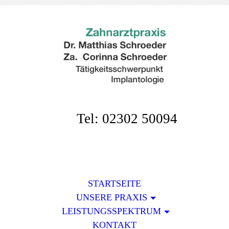
Tel: 02302 50094
STARTSEITE
UNSERE PRAXIS
LEISTUNGSSPEKTRUM
KONTAKT