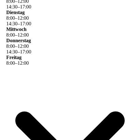
8
:
00
–
12
:
00
14
:
30
–
17
:
00
Dienstag
8
:
00
–
12
:
00
14
:
30
–
17
:
00
Mittwoch
8
:
00
–
12
:
00
Donnerstag
8
:
00
–
12
:
00
14
:
30
–
17
:
00
Freitag
8
:
00
–
12
:
00