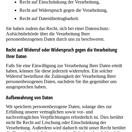
Recht auf Einschränkung der Verarbeitung,
Recht auf Widerspruch gegen die Verarbeitung,
Recht auf Datenübertragbarkeit.
Sie haben zudem das Recht, sich bei einer Datenschutz-
Aufsichtsbehörde über die Verarbeitung Ihrer
personenbezogenen Daten durch uns zu beschweren.
Recht auf Widerruf oder Widerspruch gegen die Verarbeitung
Ihrer Daten
Falls Sie eine Einwilligung zur Verarbeitung Ihrer Daten erteilt
haben, können Sie diese jederzeit widerrufen. Ein solcher
Widerruf beeinflusst die Zulässigkeit der Verarbeitung Ihrer
personenbezogenen Daten, nachdem Sie ihn gegenüber uns
ausgesprochen haben.
Aufbewahrung von Daten
Wir speichern personenbezogene Daten, solange dies zur
Erfüllung unserer vertraglichen sowie vor- und
nachvertraglichen Verpflichtungen erforderlich ist. Dies berührt
nicht Ihr Recht auf Löschung oder Einschränkung der
Verarbeitung. Außerdem wird dadurch nicht unser Recht berührt